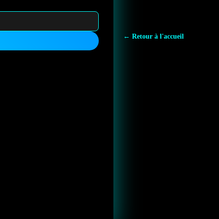
← Retour à l'accueil